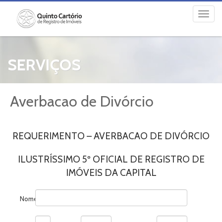
SERVIÇOS
Averbacao de Divórcio
REQUERIMENTO – AVERBACAO DE DIVÓRCIO
ILUSTRÍSSIMO 5º OFICIAL DE REGISTRO DE
IMÓVEIS DA CAPITAL
Nome: